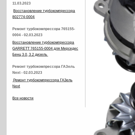
11.03.2023
Восстановление турбокомпрессора
802774-0004
Ремонт турбокомпрессора 765155-
0004 - 02.03.2023
Восстановление турбокомпрессора
GARRETT 765155-0004 для Мерседес
Бенц 3.0, 3.2 дизель
Ремонт турбокомпрессора ГАЗель
Next - 02.03.2023
Ремонт турбокомпрессора ГАЗель
Next
Все новости