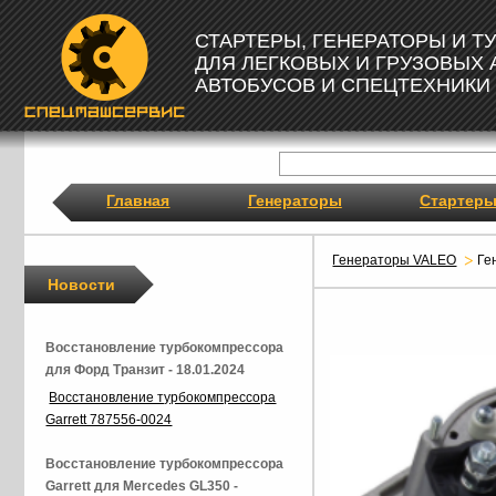
СТАРТЕРЫ, ГЕНЕРАТОРЫ И 
ДЛЯ ЛЕГКОВЫХ И ГРУЗОВЫХ
АВТОБУСОВ И СПЕЦТЕХНИКИ
Главная
Генераторы
Стартер
Генераторы VALEO
Ге
Новости
Восстановление турбокомпрессора
для Форд Транзит - 18.01.2024
Восстановление турбокомпрессора
Garrett 787556-0024
Восстановление турбокомпрессора
Garrett для Mercedes GL350 -