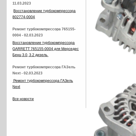
11.03.2023
Восстановление турбокомпрессора
802774-0004
Ремонт турбокомпрессора 765155-
0004 - 02.03.2023
Восстановление турбокомпрессора
GARRETT 765155-0004 для Мерседес
Бенц 3.0, 3.2 дизель
Ремонт турбокомпрессора ГАЗель
Next - 02.03.2023
Ремонт турбокомпрессора ГАЗель
Next
Все новости