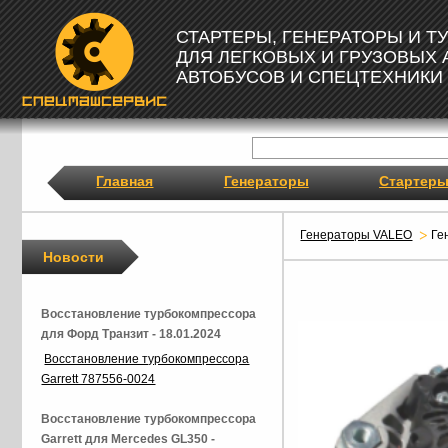
СТАРТЕРЫ, ГЕНЕРАТОРЫ И 
ДЛЯ ЛЕГКОВЫХ И ГРУЗОВЫХ
АВТОБУСОВ И СПЕЦТЕХНИКИ
Главная
Генераторы
Стартер
Генераторы VALEO
Ге
Новости
Восстановление турбокомпрессора
для Форд Транзит - 18.01.2024
Восстановление турбокомпрессора
Garrett 787556-0024
Восстановление турбокомпрессора
Garrett для Mercedes GL350 -