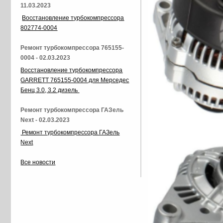
11.03.2023
Восстановление турбокомпрессора
802774-0004
Ремонт турбокомпрессора 765155-
0004 - 02.03.2023
Восстановление турбокомпрессора
GARRETT 765155-0004 для Мерседес
Бенц 3.0, 3.2 дизель
Ремонт турбокомпрессора ГАЗель
Next - 02.03.2023
Ремонт турбокомпрессора ГАЗель
Next
Все новости