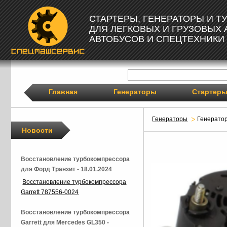
СТАРТЕРЫ, ГЕНЕРАТОРЫ И 
ДЛЯ ЛЕГКОВЫХ И ГРУЗОВЫХ
АВТОБУСОВ И СПЕЦТЕХНИКИ
Главная
Генераторы
Стартер
Генераторы
Генерато
Новости
Восстановление турбокомпрессора
для Форд Транзит - 18.01.2024
Восстановление турбокомпрессора
Garrett 787556-0024
Восстановление турбокомпрессора
Garrett для Mercedes GL350 -