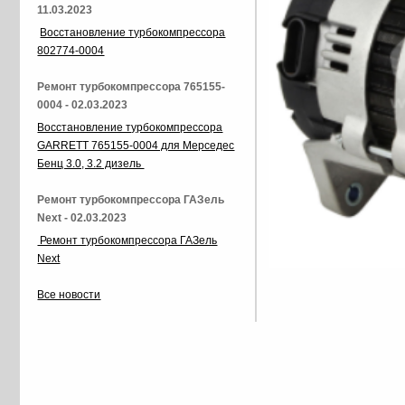
11.03.2023
Восстановление турбокомпрессора
802774-0004
Ремонт турбокомпрессора 765155-
0004 - 02.03.2023
Восстановление турбокомпрессора
GARRETT 765155-0004 для Мерседес
Бенц 3.0, 3.2 дизель
Ремонт турбокомпрессора ГАЗель
Next - 02.03.2023
Ремонт турбокомпрессора ГАЗель
Next
Все новости