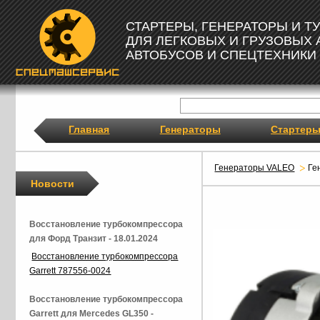
СТАРТЕРЫ, ГЕНЕРАТОРЫ И 
ДЛЯ ЛЕГКОВЫХ И ГРУЗОВЫХ
АВТОБУСОВ И СПЕЦТЕХНИКИ
Главная
Генераторы
Стартер
Генераторы VALEO
Ге
Новости
Восстановление турбокомпрессора
для Форд Транзит - 18.01.2024
Восстановление турбокомпрессора
Garrett 787556-0024
Восстановление турбокомпрессора
Garrett для Mercedes GL350 -