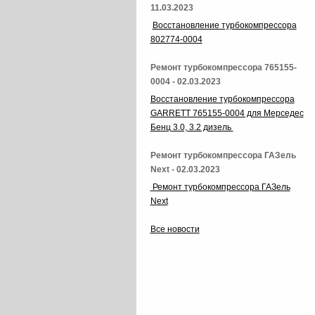
11.03.2023
Восстановление турбокомпрессора
802774-0004
Ремонт турбокомпрессора 765155-
0004 - 02.03.2023
Восстановление турбокомпрессора
GARRETT 765155-0004 для Мерседес
Бенц 3.0, 3.2 дизель
Ремонт турбокомпрессора ГАЗель
Next - 02.03.2023
Ремонт турбокомпрессора ГАЗель
Next
Все новости