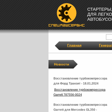
СТАРТЕРЫ
ДЛЯ ЛЕГК
АВТОБУСО
Главная
Генера
Новости
Восстановление турбокомпрессора
для Форд Транзит - 18.01.2024
Восстановление турбокомпрессора
Garrett 787556-0024
Восстановление турбокомпрессора
Garrett для Mercedes GL350 -