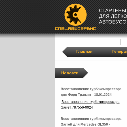
СТАРТЕРЫ
ДЛЯ ЛЕГК
АВТОБУСО
Главная
Генера
Новости
Восстановление турбокомпрессора
для Форд Транзит - 18.01.2024
Восстановление турбокомпрессора
Garrett 787556-0024
Восстановление турбокомпрессора
Garrett для Mercedes GL350 -