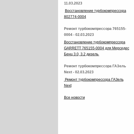
11.03.2023
Восстановление турбокомпрессора
802774-0004
Ремонт турбокомпрессора 765155-
0004 - 02.03.2023
Восстановление турбокомпрессора
GARRETT 765155-0004 для Мерседес
Бенц 3.0, 3.2 дизель
Ремонт турбокомпрессора ГАЗель
Next - 02.03.2023
Ремонт турбокомпрессора ГАЗель
Next
Все новости