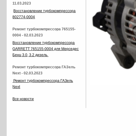
11.03.2023
Восстановление турбокомпрессора
802774-0004
Ремонт турбокомпрессора 765155-
0004 - 02.03.2023
Восстановление турбокомпрессора
GARRETT 765155-0004 для Мерседес
Бенц 3.0, 3.2 дизель
Ремонт турбокомпрессора ГАЗель
Next - 02.03.2023
Ремонт турбокомпрессора ГАЗель
Next
Все новости