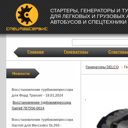
СТАРТЕРЫ, ГЕНЕРАТОРЫ И 
ДЛЯ ЛЕГКОВЫХ И ГРУЗОВЫХ
АВТОБУСОВ И СПЕЦТЕХНИКИ
Главная
Генераторы
Стартер
Генераторы DELCO
Г
Новости
Восстановление турбокомпрессора
для Форд Транзит - 18.01.2024
Восстановление турбокомпрессора
Garrett 787556-0024
Восстановление турбокомпрессора
Garrett для Mercedes GL350 -