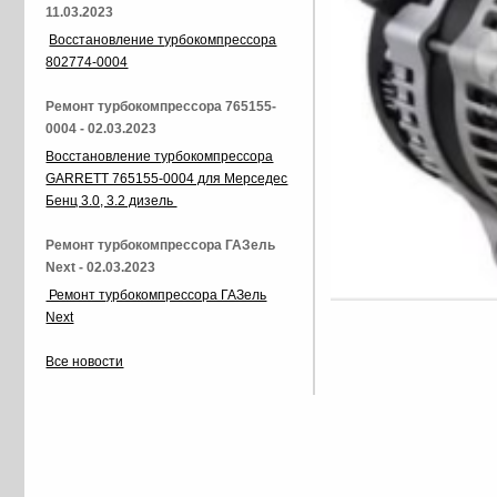
11.03.2023
Восстановление турбокомпрессора
802774-0004
Ремонт турбокомпрессора 765155-
0004 - 02.03.2023
Восстановление турбокомпрессора
GARRETT 765155-0004 для Мерседес
Бенц 3.0, 3.2 дизель
Ремонт турбокомпрессора ГАЗель
Next - 02.03.2023
Ремонт турбокомпрессора ГАЗель
Next
Все новости