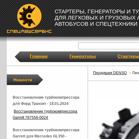
СТАРТЕРЫ, ГЕНЕРАТОРЫ И 
ДЛЯ ЛЕГКОВЫХ И ГРУЗОВЫХ
АВТОБУСОВ И СПЕЦТЕХНИКИ
Главная
Генераторы
Стартер
Продукция DENSO
Ген
Новости
Восстановление турбокомпрессора
для Форд Транзит - 18.01.2024
Восстановление турбокомпрессора
Garrett 787556-0024
Восстановление турбокомпрессора
Garrett для Mercedes GL350 -