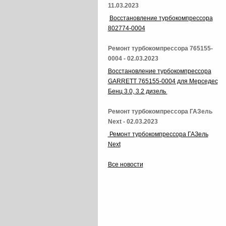
11.03.2023
Восстановление турбокомпрессора
802774-0004
Ремонт турбокомпрессора 765155-
0004 - 02.03.2023
Восстановление турбокомпрессора
GARRETT 765155-0004 для Мерседес
Бенц 3.0, 3.2 дизель
Ремонт турбокомпрессора ГАЗель
Next - 02.03.2023
Ремонт турбокомпрессора ГАЗель
Next
Все новости