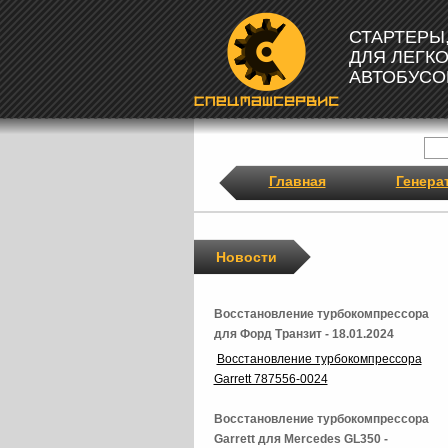
СТАРТЕРЫ
ДЛЯ ЛЕГК
АВТОБУСО
Главная
Генера
Новости
Восстановление турбокомпрессора
для Форд Транзит - 18.01.2024
Восстановление турбокомпрессора
Garrett 787556-0024
Восстановление турбокомпрессора
Garrett для Mercedes GL350 -