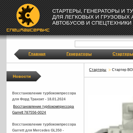
СТАРТЕРЫ, ГЕНЕРАТОРЫ И 
ДЛЯ ЛЕГКОВЫХ И ГРУЗОВЫХ
АВТОБУСОВ И СПЕЦТЕХНИКИ
Главная
Генераторы
Стартер
Стартеры
Стартер BO
Новости
Восстановление турбокомпрессора
для Форд Транзит - 18.01.2024
Восстановление турбокомпрессора
Garrett 787556-0024
Восстановление турбокомпрессора
Garrett для Mercedes GL350 -