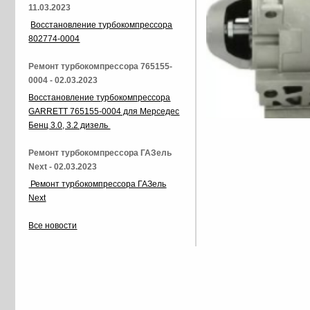
11.03.2023
Восстановление турбокомпрессора
802774-0004
Ремонт турбокомпрессора 765155-
0004 - 02.03.2023
Восстановление турбокомпрессора
GARRETT 765155-0004 для Мерседес
Бенц 3.0, 3.2 дизель
Ремонт турбокомпрессора ГАЗель
Next - 02.03.2023
Ремонт турбокомпрессора ГАЗель
Next
Все новости