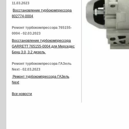
11.03.2023
Восстановление турбокомпрессора
802774-0004
Ремонт турбокомпрессора 765155-
0004 - 02.03.2023
Восстановление турбокомпрессора
GARRETT 765155-0004 для Мерседес
Бенц 3.0, 3.2 дизель
Ремонт турбокомпрессора ГАЗель
Next - 02.03.2023
Ремонт турбокомпрессора ГАЗель
Next
Все новости