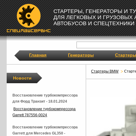
СТАРТЕРЫ, ГЕНЕРАТОРЫ И 
ДЛЯ ЛЕГКОВЫХ И ГРУЗОВЫХ
АВТОБУСОВ И СПЕЦТЕХНИКИ
Главная
Генераторы
Стартер
Стартеры BMW
Старт
Новости
Восстановление турбокомпрессора
для Форд Транзит - 18.01.2024
Восстановление турбокомпрессора
Garrett 787556-0024
Восстановление турбокомпрессора
Garrett для Mercedes GL350 -