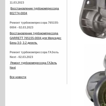
11.03.2023
Восстановление турбокомпрессора
802774-0004
Ремонт турбокомпрессора 765155-
0004 - 02.03.2023
Восстановление турбокомпрессора
GARRETT 765155-0004 для Мерседес
Бенц 3.0, 3.2 дизель
Ремонт турбокомпрессора ГАЗель
Next - 02.03.2023
Ремонт турбокомпрессора ГАЗель
Next
Все новости