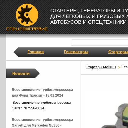
СТАРТЕРЫ, ГЕНЕРАТОРЫ И 
ДЛЯ ЛЕГКОВЫХ И ГРУЗОВЫХ
АВТОБУСОВ И СПЕЦТЕХНИКИ
Главная
Генераторы
Стартер
Стартеры MANDO
Ста
Новости
Восстановление турбокомпрессора
для Форд Транзит - 18.01.2024
Восстановление турбокомпрессора
Garrett 787556-0024
Восстановление турбокомпрессора
Garrett для Mercedes GL350 -