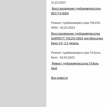
11.03.2023
Восстановление турбокомпрессора
802774-0004
Ремонт турбокомпрессора 765155-
0004 - 02.03.2023
Восстановление турбокомпрессора
GARRETT 765155-0004 для Мерседес
Бенц 3.0, 3.2 дизель
Ремонт турбокомпрессора ГАЗель
Next - 02.03.2023
Ремонт турбокомпрессора ГАЗель
Next
Все новости