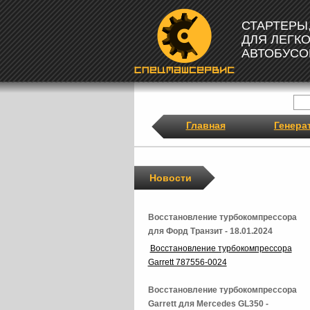
СТАРТЕРЫ
ДЛЯ ЛЕГК
АВТОБУСО
Главная
Генера
Новости
Восстановление турбокомпрессора
для Форд Транзит - 18.01.2024
Восстановление турбокомпрессора
Garrett 787556-0024
Восстановление турбокомпрессора
Garrett для Mercedes GL350 -