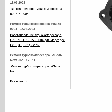
11.03.2023
Восстановление турбокомпрессора
802774-0004
Ремонт турбокомпрессора 765155-
0004 - 02.03.2023
Восстановление турбокомпрессора
GARRETT 765155-0004 для Мерседес
Бенц 3.0, 3.2 дизель
Ремонт турбокомпрессора ГАЗель
Next - 02.03.2023
Ремонт турбокомпрессора ГАЗель
Next
Все новости