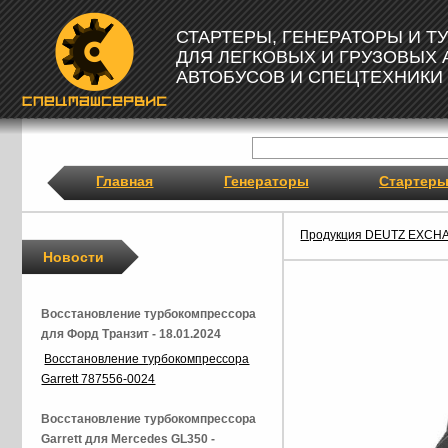
СТАРТЕРЫ, ГЕНЕРАТОРЫ И 
ДЛЯ ЛЕГКОВЫХ И ГРУЗОВЫХ
АВТОБУСОВ И СПЕЦТЕХНИКИ
Главная
Генераторы
Стартер
Продукция DEUTZ EXCH
Новости
Восстановление турбокомпрессора
для Форд Транзит - 18.01.2024
Восстановление турбокомпрессора
Garrett 787556-0024
Восстановление турбокомпрессора
Garrett для Mercedes GL350 -