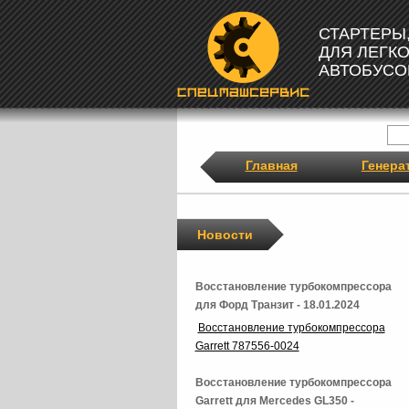
СТАРТЕРЫ
ДЛЯ ЛЕГК
АВТОБУСО
Главная
Генера
Новости
Восстановление турбокомпрессора
для Форд Транзит - 18.01.2024
Восстановление турбокомпрессора
Garrett 787556-0024
Восстановление турбокомпрессора
Garrett для Mercedes GL350 -