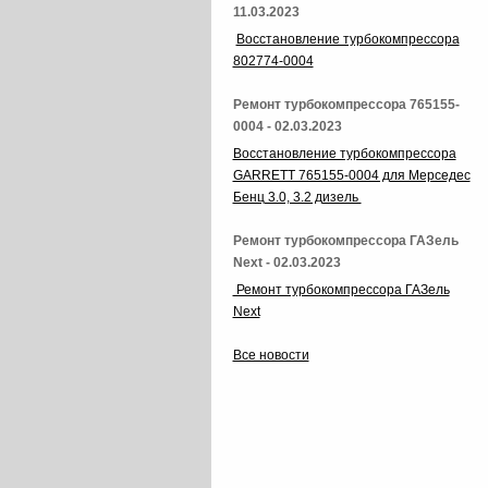
11.03.2023
Восстановление турбокомпрессора
802774-0004
Ремонт турбокомпрессора 765155-
0004 - 02.03.2023
Восстановление турбокомпрессора
GARRETT 765155-0004 для Мерседес
Бенц 3.0, 3.2 дизель
Ремонт турбокомпрессора ГАЗель
Next - 02.03.2023
Ремонт турбокомпрессора ГАЗель
Next
Все новости