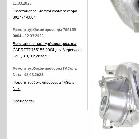
11.03.2023
Восстановление турбокомпрессора
802774-0004
Ремонт турбокомпрессора 765155-
0004 - 02.03.2023
Восстановление турбокомпрессора
GARRETT 765155-0004 для Мерседес
Бенц 3.0, 3.2 дизель
Ремонт турбокомпрессора ГАЗель
Next - 02.03.2023
Ремонт турбокомпрессора ГАЗель
Next
Все новости