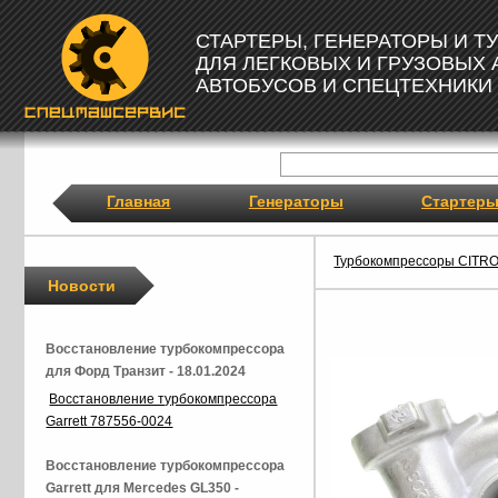
СТАРТЕРЫ, ГЕНЕРАТОРЫ И 
ДЛЯ ЛЕГКОВЫХ И ГРУЗОВЫХ
АВТОБУСОВ И СПЕЦТЕХНИКИ
Главная
Генераторы
Стартер
Турбокомпрессоры CITR
Новости
Восстановление турбокомпрессора
для Форд Транзит - 18.01.2024
Восстановление турбокомпрессора
Garrett 787556-0024
Восстановление турбокомпрессора
Garrett для Mercedes GL350 -