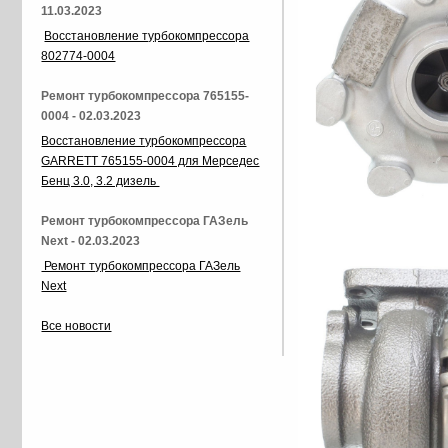
11.03.2023
Восстановление турбокомпрессора
802774-0004
Ремонт турбокомпрессора 765155-
0004 - 02.03.2023
Восстановление турбокомпрессора
GARRETT 765155-0004 для Мерседес
Бенц 3.0, 3.2 дизель
Ремонт турбокомпрессора ГАЗель
Next - 02.03.2023
Ремонт турбокомпрессора ГАЗель
Next
Все новости