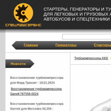
СТАРТЕРЫ, ГЕНЕРАТОРЫ И 
ДЛЯ ЛЕГКОВЫХ И ГРУЗОВЫХ
АВТОБУСОВ И СПЕЦТЕХНИКИ
Главная
Генераторы
Стартер
Турбокомпрессоры KKK
Новости
Восстановление турбокомпрессора
для Форд Транзит - 18.01.2024
Восстановление турбокомпрессора
Garrett 787556-0024
Восстановление турбокомпрессора
Garrett для Mercedes GL350 -