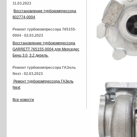
11.03.2023
Восстановление турбокомпрессора
802774-0004
Ремонт турбокомпрессора 765155-
0004 - 02.03.2023
Восстановление турбокомпрессора
GARRETT 765155-0004 для Мерседес
Бенц 3.0, 3.2 дизель
Ремонт турбокомпрессора ГАЗель
Next - 02.03.2023
Ремонт турбокомпрессора ГАЗель
Next
Все новости