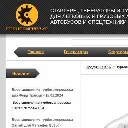
СТАРТЕРЫ, ГЕНЕРАТОРЫ И 
ДЛЯ ЛЕГКОВЫХ И ГРУЗОВЫХ
АВТОБУСОВ И СПЕЦТЕХНИКИ
Главная
Генераторы
Стартер
Продукция KKK
Турбо
Новости
Восстановление турбокомпрессора
для Форд Транзит - 18.01.2024
Восстановление турбокомпрессора
Garrett 787556-0024
Восстановление турбокомпрессора
Garrett для Mercedes GL350 -