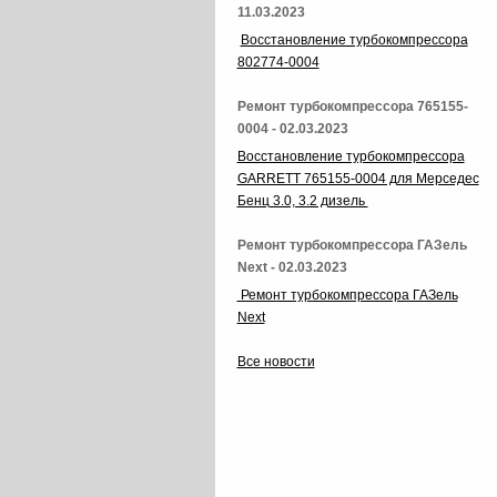
11.03.2023
Восстановление турбокомпрессора
802774-0004
Ремонт турбокомпрессора 765155-
0004 - 02.03.2023
Восстановление турбокомпрессора
GARRETT 765155-0004 для Мерседес
Бенц 3.0, 3.2 дизель
Ремонт турбокомпрессора ГАЗель
Next - 02.03.2023
Ремонт турбокомпрессора ГАЗель
Next
Все новости