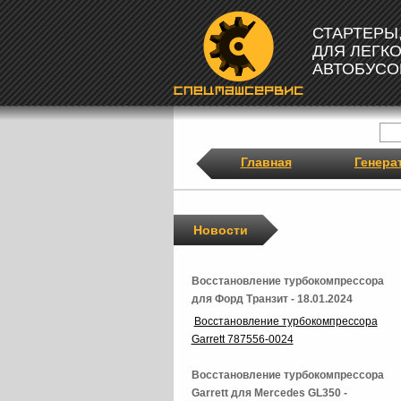
СТАРТЕРЫ
ДЛЯ ЛЕГК
АВТОБУСО
Главная
Генера
Новости
Восстановление турбокомпрессора
для Форд Транзит - 18.01.2024
Восстановление турбокомпрессора
Garrett 787556-0024
Восстановление турбокомпрессора
Garrett для Mercedes GL350 -