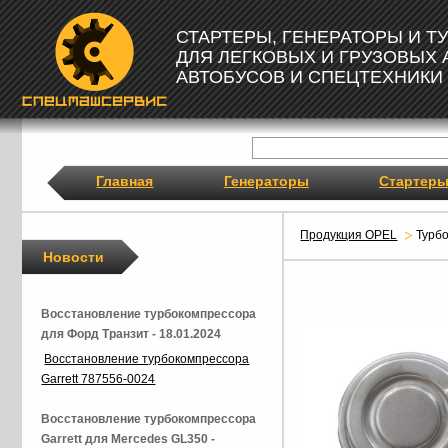
СТАРТЕРЫ, ГЕНЕРАТОРЫ И 
ДЛЯ ЛЕГКОВЫХ И ГРУЗОВЫХ
АВТОБУСОВ И СПЕЦТЕХНИКИ
Главная
Генераторы
Стартер
Продукция OPEL
Турб
Новости
Восстановление турбокомпрессора
для Форд Транзит - 18.01.2024
Восстановление турбокомпрессора
Garrett 787556-0024
Восстановление турбокомпрессора
Garrett для Mercedes GL350 -