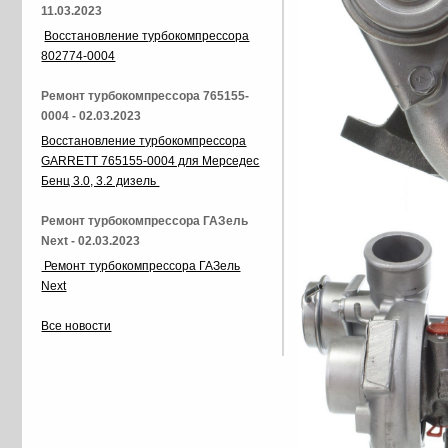
11.03.2023
Восстановление турбокомпрессора
802774-0004
Ремонт турбокомпрессора 765155-
0004 - 02.03.2023
Восстановление турбокомпрессора
GARRETT 765155-0004 для Мерседес
Бенц 3.0, 3.2 дизель
Ремонт турбокомпрессора ГАЗель
Next - 02.03.2023
Ремонт турбокомпрессора ГАЗель
Next
Все новости