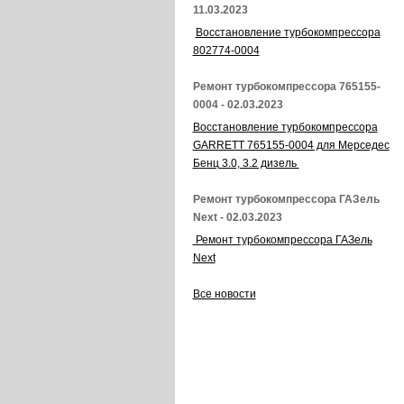
11.03.2023
Восстановление турбокомпрессора
802774-0004
Ремонт турбокомпрессора 765155-
0004 - 02.03.2023
Восстановление турбокомпрессора
GARRETT 765155-0004 для Мерседес
Бенц 3.0, 3.2 дизель
Ремонт турбокомпрессора ГАЗель
Next - 02.03.2023
Ремонт турбокомпрессора ГАЗель
Next
Все новости