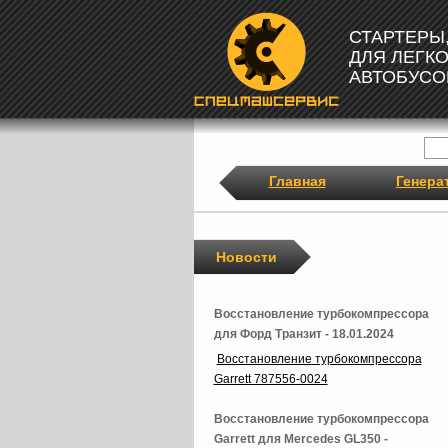
СТАРТЕРЫ
ДЛЯ ЛЕГК
АВТОБУСО
Главная
Генера
Новости
Восстановление турбокомпрессора
для Форд Транзит - 18.01.2024
Восстановление турбокомпрессора
Garrett 787556-0024
Восстановление турбокомпрессора
Garrett для Mercedes GL350 -