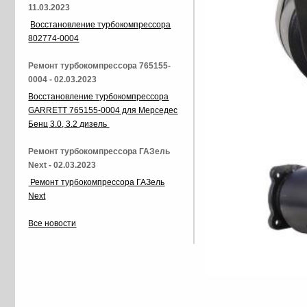
11.03.2023
Восстановление турбокомпрессора
802774-0004
Ремонт турбокомпрессора 765155-
0004 - 02.03.2023
Восстановление турбокомпрессора
GARRETT 765155-0004 для Мерседес
Бенц 3.0, 3.2 дизель
Ремонт турбокомпрессора ГАЗель
Next - 02.03.2023
Ремонт турбокомпрессора ГАЗель
Next
Все новости