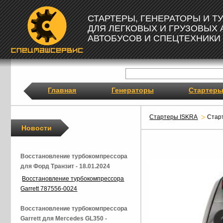
СТАРТЕРЫ, ГЕНЕРАТОРЫ И 
ДЛЯ ЛЕГКОВЫХ И ГРУЗОВЫХ
АВТОБУСОВ И СПЕЦТЕХНИКИ
Главная
Генераторы
Стартер
Стартеры ISKRA
Стар
Новости
Восстановление турбокомпрессора
для Форд Транзит - 18.01.2024
Восстановление турбокомпрессора
Garrett 787556-0024
Восстановление турбокомпрессора
Garrett для Mercedes GL350 -