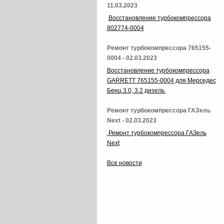
11.03.2023
Восстановление турбокомпрессора
802774-0004
Ремонт турбокомпрессора 765155-
0004 - 02.03.2023
Восстановление турбокомпрессора
GARRETT 765155-0004 для Мерседес
Бенц 3.0, 3.2 дизель
Ремонт турбокомпрессора ГАЗель
Next - 02.03.2023
Ремонт турбокомпрессора ГАЗель
Next
Все новости