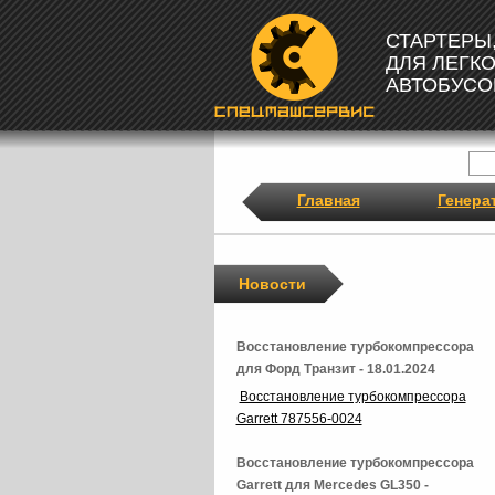
СТАРТЕРЫ
ДЛЯ ЛЕГК
АВТОБУСО
Главная
Генера
Новости
Восстановление турбокомпрессора
для Форд Транзит - 18.01.2024
Восстановление турбокомпрессора
Garrett 787556-0024
Восстановление турбокомпрессора
Garrett для Mercedes GL350 -