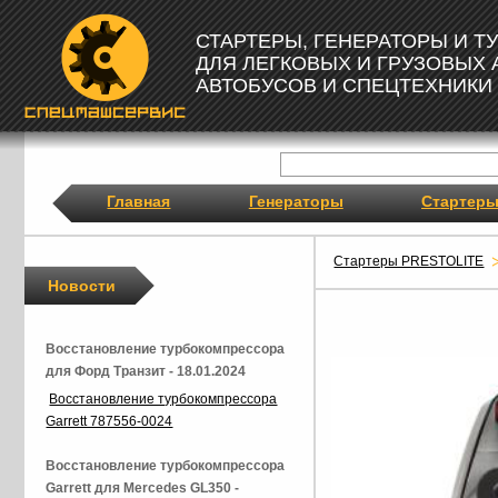
СТАРТЕРЫ, ГЕНЕРАТОРЫ И 
ДЛЯ ЛЕГКОВЫХ И ГРУЗОВЫХ
АВТОБУСОВ И СПЕЦТЕХНИКИ
Главная
Генераторы
Стартер
Стартеры PRESTOLITE
Новости
Восстановление турбокомпрессора
для Форд Транзит - 18.01.2024
Восстановление турбокомпрессора
Garrett 787556-0024
Восстановление турбокомпрессора
Garrett для Mercedes GL350 -