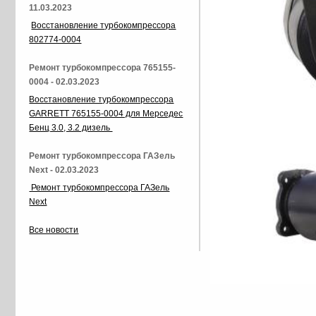
11.03.2023
Восстановление турбокомпрессора
802774-0004
Ремонт турбокомпрессора 765155-
0004 - 02.03.2023
Восстановление турбокомпрессора
GARRETT 765155-0004 для Мерседес
Бенц 3.0, 3.2 дизель
Ремонт турбокомпрессора ГАЗель
Next - 02.03.2023
Ремонт турбокомпрессора ГАЗель
Next
Все новости