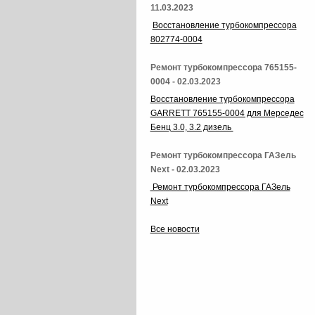
11.03.2023
Восстановление турбокомпрессора
802774-0004
Ремонт турбокомпрессора 765155-
0004 - 02.03.2023
Восстановление турбокомпрессора
GARRETT 765155-0004 для Мерседес
Бенц 3.0, 3.2 дизель
Ремонт турбокомпрессора ГАЗель
Next - 02.03.2023
Ремонт турбокомпрессора ГАЗель
Next
Все новости