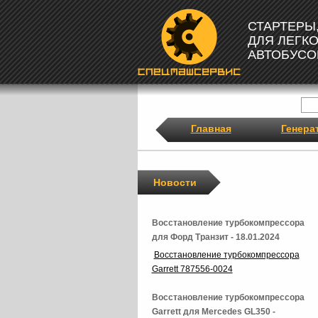
СТАРТЕРЫ
ДЛЯ ЛЕГК
АВТОБУСО
Главная
Генера
Новости
Восстановление турбокомпрессора
для Форд Транзит - 18.01.2024
Восстановление турбокомпрессора
Garrett 787556-0024
Восстановление турбокомпрессора
Garrett для Mercedes GL350 -