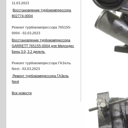
11.03.2023
Восстановление турбокомпрессора
802774-0004
Ремонт турбокомпрессора 765155-
0004 - 02.03.2023
Восстановление турбокомпрессора
GARRETT 765155-0004 для Мерседес
Бенц 3.0, 3.2 дизель
Ремонт турбокомпрессора ГАЗель
Next - 02.03.2023
Ремонт турбокомпрессора ГАЗель
Next
Все новости