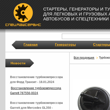
СТАРТЕРЫ, ГЕНЕРАТОРЫ И 
ДЛЯ ЛЕГКОВЫХ И ГРУЗОВЫХ
АВТОБУСОВ И СПЕЦТЕХНИКИ
Главная
Генераторы
Стартер
Вся продукция
Турбок
Новости
Восстановление турбокомпрессора
для Форд Транзит - 18.01.2024
Восстановление турбокомпрессора
Garrett 787556-0024
Восстановление турбокомпрессора
Garrett для Mercedes GL350 -