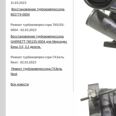
11.03.2023
Восстановление турбокомпрессора
802774-0004
Ремонт турбокомпрессора 765155-
0004 - 02.03.2023
Восстановление турбокомпрессора
GARRETT 765155-0004 для Мерседес
Бенц 3.0, 3.2 дизель
Ремонт турбокомпрессора ГАЗель
Next - 02.03.2023
Ремонт турбокомпрессора ГАЗель
Next
Все новости