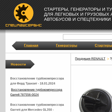
СТАРТЕРЫ, ГЕНЕРАТОРЫ И 
ДЛЯ ЛЕГКОВЫХ И ГРУЗОВЫХ
АВТОБУСОВ И СПЕЦТЕХНИКИ
Главная
Генераторы
Стартер
Продукция RENAULT
Т
Новости
Восстановление турбокомпрессора
для Форд Транзит - 18.01.2024
Восстановление турбокомпрессора
Garrett 787556-0024
Восстановление турбокомпрессора
Garrett для Mercedes GL350 -