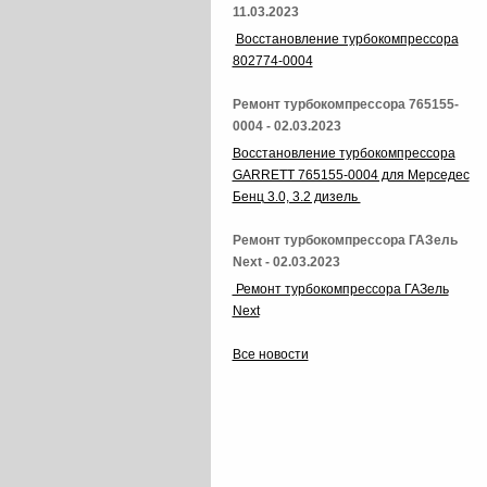
11.03.2023
Восстановление турбокомпрессора
802774-0004
Ремонт турбокомпрессора 765155-
0004 - 02.03.2023
Восстановление турбокомпрессора
GARRETT 765155-0004 для Мерседес
Бенц 3.0, 3.2 дизель
Ремонт турбокомпрессора ГАЗель
Next - 02.03.2023
Ремонт турбокомпрессора ГАЗель
Next
Все новости