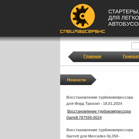
СТАРТЕРЫ
ДЛЯ ЛЕГК
АВТОБУСО
Главная
Генера
Новости
Восстановление турбокомпрессора
для Форд Транзит - 18.01.2024
Восстановление турбокомпрессора
Garrett 787556-0024
Восстановление турбокомпрессора
Garrett для Mercedes GL350 -