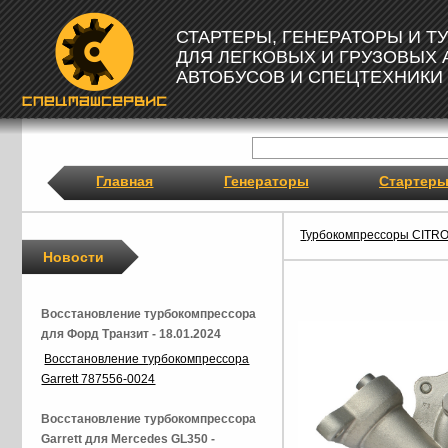
СТАРТЕРЫ, ГЕНЕРАТОРЫ И 
ДЛЯ ЛЕГКОВЫХ И ГРУЗОВЫХ
АВТОБУСОВ И СПЕЦТЕХНИКИ
Главная
Генераторы
Стартер
Турбокомпрессоры CITR
Новости
Восстановление турбокомпрессора
для Форд Транзит - 18.01.2024
Восстановление турбокомпрессора
Garrett 787556-0024
Восстановление турбокомпрессора
Garrett для Mercedes GL350 -