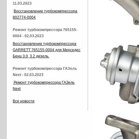
11.03.2023
Восстановление турбокомпрессора
802774-0004
Ремонт турбокомпрессора 765155-
0004 - 02.03.2023
Восстановление турбокомпрессора
GARRETT 765155-0004 для Мерседес
Бенц 3.0, 3.2 дизель
Ремонт турбокомпрессора ГАЗель
Next - 02.03.2023
Ремонт турбокомпрессора ГАЗель
Next
Все новости