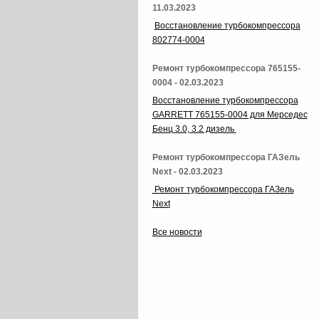
11.03.2023
Восстановление турбокомпрессора
802774-0004
Ремонт турбокомпрессора 765155-
0004 - 02.03.2023
Восстановление турбокомпрессора
GARRETT 765155-0004 для Мерседес
Бенц 3.0, 3.2 дизель
Ремонт турбокомпрессора ГАЗель
Next - 02.03.2023
Ремонт турбокомпрессора ГАЗель
Next
Все новости