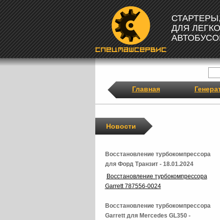
СТАРТЕРЫ
ДЛЯ ЛЕГК
АВТОБУСО
Главная
Генера
Новости
Восстановление турбокомпрессора
для Форд Транзит - 18.01.2024
Восстановление турбокомпрессора
Garrett 787556-0024
Восстановление турбокомпрессора
Garrett для Mercedes GL350 -