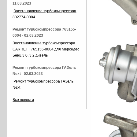
11.03.2023
Восстановление турбокомпрессора
802774-0004
Ремонт турбокомпрессора 765155-
0004 - 02.03.2023
Восстановление турбокомпрессора
GARRETT 765155-0004 для Мерседес
Бенц 3.0, 3.2 дизель
Ремонт турбокомпрессора ГАЗель
Next - 02.03.2023
Ремонт турбокомпрессора ГАЗель
Next
Все новости