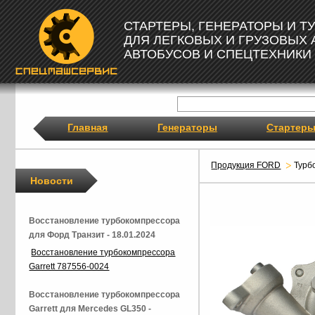
СТАРТЕРЫ, ГЕНЕРАТОРЫ И 
ДЛЯ ЛЕГКОВЫХ И ГРУЗОВЫХ
АВТОБУСОВ И СПЕЦТЕХНИКИ
Главная
Генераторы
Стартер
Продукция FORD
Турб
Новости
Восстановление турбокомпрессора
для Форд Транзит - 18.01.2024
Восстановление турбокомпрессора
Garrett 787556-0024
Восстановление турбокомпрессора
Garrett для Mercedes GL350 -