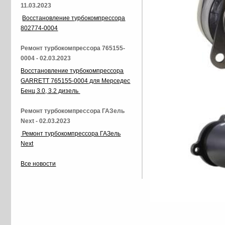
11.03.2023
Восстановление турбокомпрессора
802774-0004
Ремонт турбокомпрессора 765155-
0004 - 02.03.2023
Восстановление турбокомпрессора
GARRETT 765155-0004 для Мерседес
Бенц 3.0, 3.2 дизель
Ремонт турбокомпрессора ГАЗель
Next - 02.03.2023
Ремонт турбокомпрессора ГАЗель
Next
Все новости