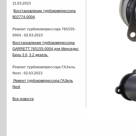
11.03.2023
Восстановление турбокомпрессора
802774-0004
Ремонт турбокомпрессора 765155-
0004 - 02.03.2023
Восстановление турбокомпрессора
GARRETT 765155-0004 для Мерседес
Бенц 3.0, 3.2 дизель
Ремонт турбокомпрессора ГАЗель
Next - 02.03.2023
Ремонт турбокомпрессора ГАЗель
Next
Все новости