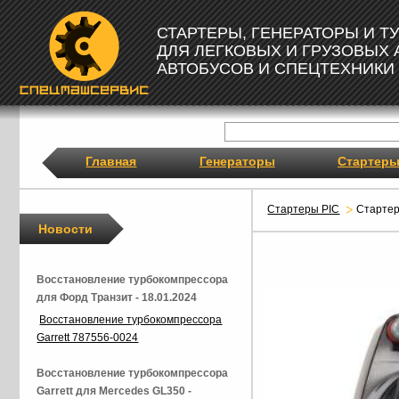
СТАРТЕРЫ, ГЕНЕРАТОРЫ И 
ДЛЯ ЛЕГКОВЫХ И ГРУЗОВЫХ
АВТОБУСОВ И СПЕЦТЕХНИКИ
Главная
Генераторы
Стартер
Стартеры PIC
Старте
Новости
Восстановление турбокомпрессора
для Форд Транзит - 18.01.2024
Восстановление турбокомпрессора
Garrett 787556-0024
Восстановление турбокомпрессора
Garrett для Mercedes GL350 -