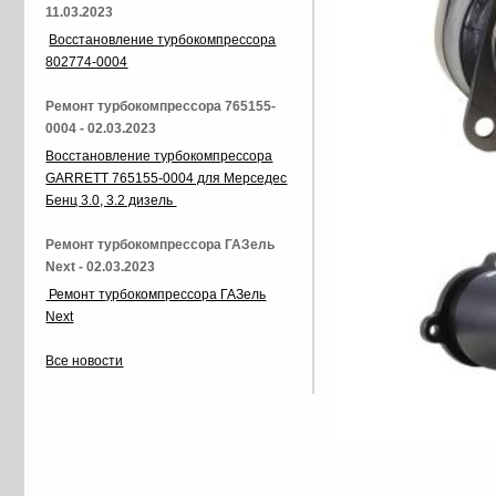
11.03.2023
Восстановление турбокомпрессора
802774-0004
Ремонт турбокомпрессора 765155-
0004 - 02.03.2023
Восстановление турбокомпрессора
GARRETT 765155-0004 для Мерседес
Бенц 3.0, 3.2 дизель
Ремонт турбокомпрессора ГАЗель
Next - 02.03.2023
Ремонт турбокомпрессора ГАЗель
Next
Все новости