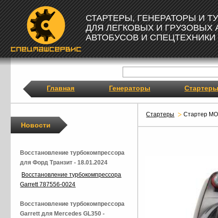
СТАРТЕРЫ, ГЕНЕРАТОРЫ И 
ДЛЯ ЛЕГКОВЫХ И ГРУЗОВЫХ
АВТОБУСОВ И СПЕЦТЕХНИКИ
Главная
Генераторы
Стартер
Стартеры
Стартер M
Новости
Восстановление турбокомпрессора
для Форд Транзит - 18.01.2024
Восстановление турбокомпрессора
Garrett 787556-0024
Восстановление турбокомпрессора
Garrett для Mercedes GL350 -