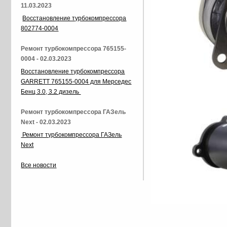
11.03.2023
Восстановление турбокомпрессора
802774-0004
Ремонт турбокомпрессора 765155-
0004 - 02.03.2023
Восстановление турбокомпрессора
GARRETT 765155-0004 для Мерседес
Бенц 3.0, 3.2 дизель
Ремонт турбокомпрессора ГАЗель
Next - 02.03.2023
Ремонт турбокомпрессора ГАЗель
Next
Все новости