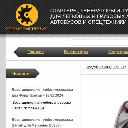
СТАРТЕРЫ, ГЕНЕРАТОРЫ И 
ДЛЯ ЛЕГКОВЫХ И ГРУЗОВЫХ
АВТОБУСОВ И СПЕЦТЕХНИКИ
Главная
Генераторы
Стартер
Продукция MOTORHERZ
Новости
Восстановление турбокомпрессора
для Форд Транзит - 18.01.2024
Восстановление турбокомпрессора
Garrett 787556-0024
Восстановление турбокомпрессора
Garrett для Mercedes GL350 -