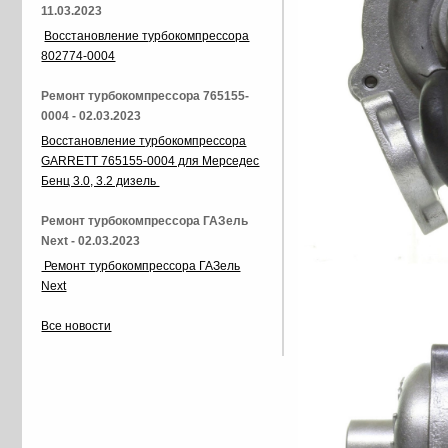
11.03.2023
Восстановление турбокомпрессора
802774-0004
Ремонт турбокомпрессора 765155-
0004 - 02.03.2023
Восстановление турбокомпрессора
GARRETT 765155-0004 для Мерседес
Бенц 3.0, 3.2 дизель
Ремонт турбокомпрессора ГАЗель
Next - 02.03.2023
Ремонт турбокомпрессора ГАЗель
Next
Все новости