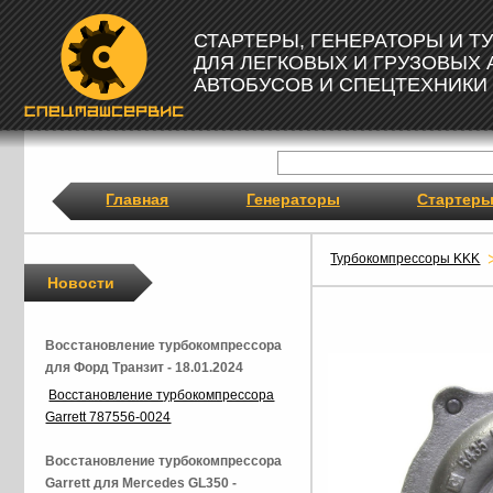
СТАРТЕРЫ, ГЕНЕРАТОРЫ И 
ДЛЯ ЛЕГКОВЫХ И ГРУЗОВЫХ
АВТОБУСОВ И СПЕЦТЕХНИКИ
Главная
Генераторы
Стартер
Турбокомпрессоры KKK
Новости
Восстановление турбокомпрессора
для Форд Транзит - 18.01.2024
Восстановление турбокомпрессора
Garrett 787556-0024
Восстановление турбокомпрессора
Garrett для Mercedes GL350 -