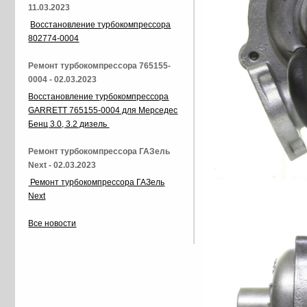
11.03.2023
Восстановление турбокомпрессора
802774-0004
Ремонт турбокомпрессора 765155-
0004 - 02.03.2023
Восстановление турбокомпрессора
GARRETT 765155-0004 для Мерседес
Бенц 3.0, 3.2 дизель
Ремонт турбокомпрессора ГАЗель
Next - 02.03.2023
Ремонт турбокомпрессора ГАЗель
Next
Все новости