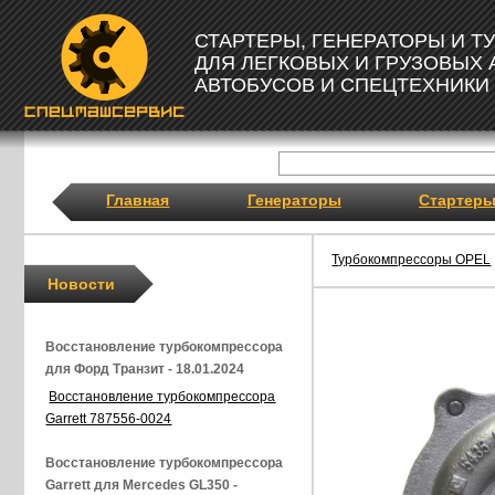
СТАРТЕРЫ, ГЕНЕРАТОРЫ И 
ДЛЯ ЛЕГКОВЫХ И ГРУЗОВЫХ
АВТОБУСОВ И СПЕЦТЕХНИКИ
Главная
Генераторы
Стартер
Турбокомпрессоры OPEL
Новости
Восстановление турбокомпрессора
для Форд Транзит - 18.01.2024
Восстановление турбокомпрессора
Garrett 787556-0024
Восстановление турбокомпрессора
Garrett для Mercedes GL350 -