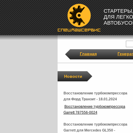
СТАРТЕРЫ
ДЛЯ ЛЕГК
АВТОБУСО
Главная
Генера
Новости
Восстановление турбокомпрессора
для Форд Транзит - 18.01.2024
Восстановление турбокомпрессора
Garrett 787556-0024
Восстановление турбокомпрессора
Garrett для Mercedes GL350 -