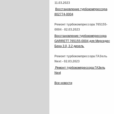
11.03.2023
Восстановление турбокомпрессора
802774-0004
Ремонт турбокомпрессора 765155-
0004 - 02.03.2023
Восстановление турбокомпрессора
GARRETT 765155-0004 для Мерседес
Бенц 3.0, 3.2 дизель
Ремонт турбокомпрессора ГАЗель
Next - 02.03.2023
Ремонт турбокомпрессора ГАЗель
Next
Все новости