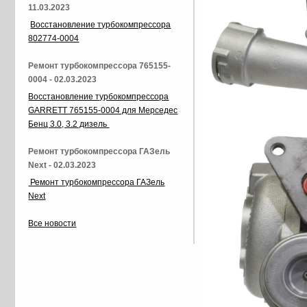
11.03.2023
Восстановление турбокомпрессора
802774-0004
Ремонт турбокомпрессора 765155-
0004 - 02.03.2023
Восстановление турбокомпрессора
GARRETT 765155-0004 для Мерседес
Бенц 3.0, 3.2 дизель
Ремонт турбокомпрессора ГАЗель
Next - 02.03.2023
Ремонт турбокомпрессора ГАЗель
Next
Все новости