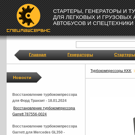
СТАРТЕРЫ, ГЕНЕРАТОРЫ И 
ДЛЯ ЛЕГКОВЫХ И ГРУЗОВЫХ
АВТОБУСОВ И СПЕЦТЕХНИКИ
Главная
Генераторы
Стартер
Турбокомпрессоры KKK
Новости
Восстановление турбокомпрессора
для Форд Транзит - 18.01.2024
Восстановление турбокомпрессора
Garrett 787556-0024
Восстановление турбокомпрессора
Garrett для Mercedes GL350 -