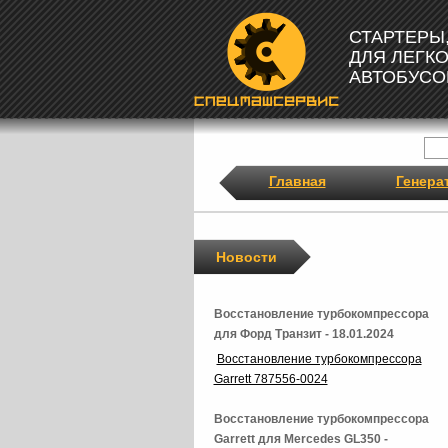
СТАРТЕРЫ
ДЛЯ ЛЕГК
АВТОБУСО
Главная
Генера
Новости
Восстановление турбокомпрессора
для Форд Транзит - 18.01.2024
Восстановление турбокомпрессора
Garrett 787556-0024
Восстановление турбокомпрессора
Garrett для Mercedes GL350 -