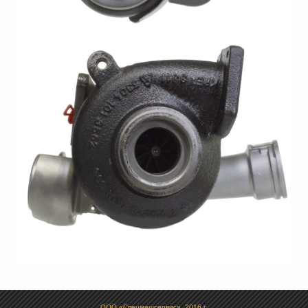
ООО «Спецмашсервис», 2016 г.