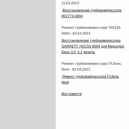
11.03.2023
Восстановление турбокомпрессора
802774-0004
Ремонт турбокомпрессора 765155-
0004 - 02.03.2023
Восстановление турбокомпрессора
GARRETT 765155-0004 для Мерседес
Бенц 3.0, 3.2 дизель
Ремонт турбокомпрессора ГАЗель
Next - 02.03.2023
Ремонт турбокомпрессора ГАЗель
Next
Все новости