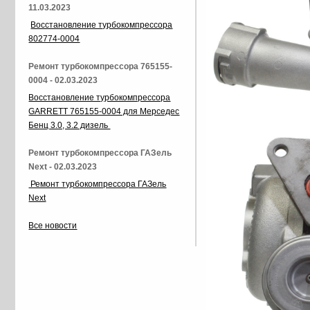
11.03.2023
Восстановление турбокомпрессора
802774-0004
Ремонт турбокомпрессора 765155-
0004 - 02.03.2023
Восстановление турбокомпрессора
GARRETT 765155-0004 для Мерседес
Бенц 3.0, 3.2 дизель
Ремонт турбокомпрессора ГАЗель
Next - 02.03.2023
Ремонт турбокомпрессора ГАЗель
Next
Все новости