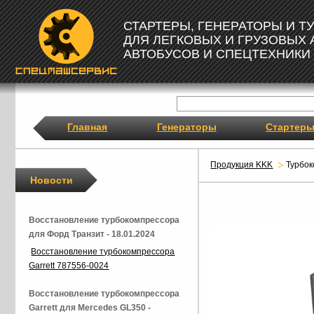
СТАРТЕРЫ, ГЕНЕРАТОРЫ И 
ДЛЯ ЛЕГКОВЫХ И ГРУЗОВЫХ
АВТОБУСОВ И СПЕЦТЕХНИКИ
Главная
Генераторы
Стартер
Продукция KKK
Турбо
Новости
Восстановление турбокомпрессора
для Форд Транзит - 18.01.2024
Восстановление турбокомпрессора
Garrett 787556-0024
Восстановление турбокомпрессора
Garrett для Mercedes GL350 -