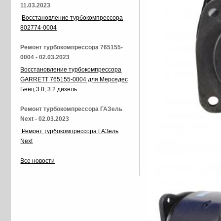
11.03.2023
Восстановление турбокомпрессора
802774-0004
Ремонт турбокомпрессора 765155-
0004 - 02.03.2023
Восстановление турбокомпрессора
GARRETT 765155-0004 для Мерседес
Бенц 3.0, 3.2 дизель
Ремонт турбокомпрессора ГАЗель
Next - 02.03.2023
Ремонт турбокомпрессора ГАЗель
Next
Все новости