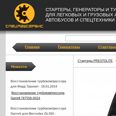
СТАРТЕРЫ, ГЕНЕРАТОРЫ И 
ДЛЯ ЛЕГКОВЫХ И ГРУЗОВЫХ
АВТОБУСОВ И СПЕЦТЕХНИКИ
Главная
Генераторы
Стартер
Стартеры PRESTOLITE
Новости
Восстановление турбокомпрессора
для Форд Транзит - 18.01.2024
Восстановление турбокомпрессора
Garrett 787556-0024
Восстановление турбокомпрессора
Garrett для Mercedes GL350 -