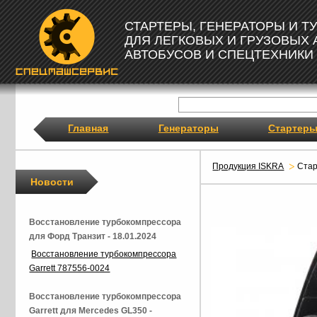
СТАРТЕРЫ, ГЕНЕРАТОРЫ И 
ДЛЯ ЛЕГКОВЫХ И ГРУЗОВЫХ
АВТОБУСОВ И СПЕЦТЕХНИКИ
Главная
Генераторы
Стартер
Продукция ISKRA
Ста
Новости
Восстановление турбокомпрессора
для Форд Транзит - 18.01.2024
Восстановление турбокомпрессора
Garrett 787556-0024
Восстановление турбокомпрессора
Garrett для Mercedes GL350 -