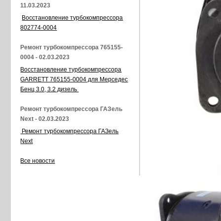
11.03.2023
Восстановление турбокомпрессора
802774-0004
Ремонт турбокомпрессора 765155-
0004 - 02.03.2023
Восстановление турбокомпрессора
GARRETT 765155-0004 для Мерседес
Бенц 3.0, 3.2 дизель
Ремонт турбокомпрессора ГАЗель
Next - 02.03.2023
Ремонт турбокомпрессора ГАЗель
Next
Все новости