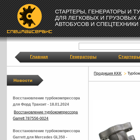
СТАРТЕРЫ, ГЕНЕРАТОРЫ И 
ДЛЯ ЛЕГКОВЫХ И ГРУЗОВЫХ
АВТОБУСОВ И СПЕЦТЕХНИКИ
Главная
Генераторы
Стартер
Продукция KKK
Турбо
Новости
Восстановление турбокомпрессора
для Форд Транзит - 18.01.2024
Восстановление турбокомпрессора
Garrett 787556-0024
Восстановление турбокомпрессора
Garrett для Mercedes GL350 -