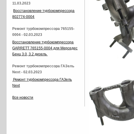
11.03.2023
Восстановление турбокомпрессора
802774-0004
Ремонт турбокомпрессора 765155-
0004 - 02.03.2023
Восстановление турбокомпрессора
GARRETT 765155-0004 для Мерседес
Бенц 3.0, 3.2 дизель
Ремонт турбокомпрессора ГАЗель
Next - 02.03.2023
Ремонт турбокомпрессора ГАЗель
Next
Все новости