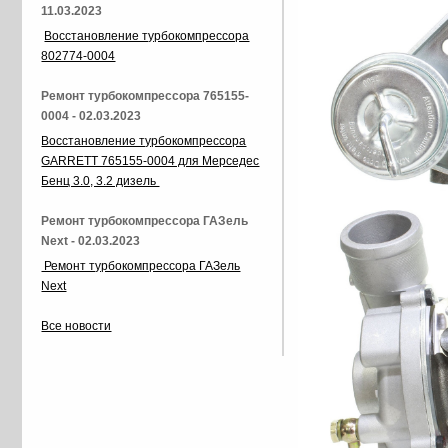
11.03.2023
Восстановление турбокомпрессора
802774-0004
Ремонт турбокомпрессора 765155-
0004 - 02.03.2023
Восстановление турбокомпрессора
GARRETT 765155-0004 для Мерседес
Бенц 3.0, 3.2 дизель
Ремонт турбокомпрессора ГАЗель
Next - 02.03.2023
Ремонт турбокомпрессора ГАЗель
Next
Все новости