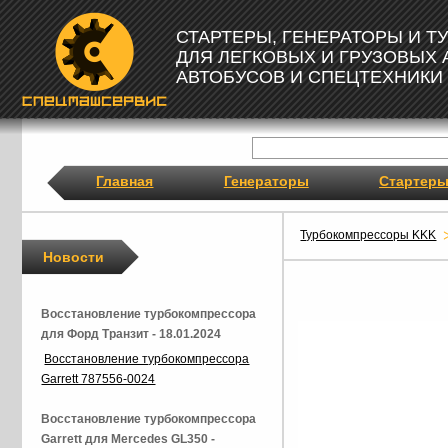
СТАРТЕРЫ, ГЕНЕРАТОРЫ И 
ДЛЯ ЛЕГКОВЫХ И ГРУЗОВЫХ
АВТОБУСОВ И СПЕЦТЕХНИКИ
Главная
Генераторы
Стартер
Турбокомпрессоры KKK
Новости
Восстановление турбокомпрессора
для Форд Транзит - 18.01.2024
Восстановление турбокомпрессора
Garrett 787556-0024
Восстановление турбокомпрессора
Garrett для Mercedes GL350 -