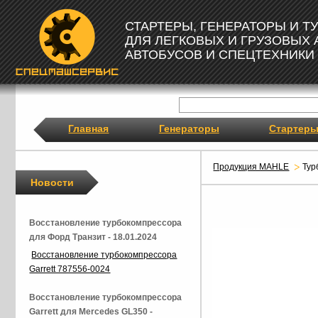
СТАРТЕРЫ, ГЕНЕРАТОРЫ И 
ДЛЯ ЛЕГКОВЫХ И ГРУЗОВЫХ
АВТОБУСОВ И СПЕЦТЕХНИКИ
Главная
Генераторы
Стартер
Продукция MAHLE
Тур
Новости
Восстановление турбокомпрессора
для Форд Транзит - 18.01.2024
Восстановление турбокомпрессора
Garrett 787556-0024
Восстановление турбокомпрессора
Garrett для Mercedes GL350 -