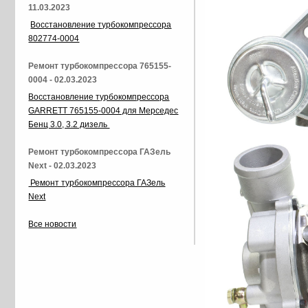
11.03.2023
Восстановление турбокомпрессора
802774-0004
Ремонт турбокомпрессора 765155-
0004 - 02.03.2023
Восстановление турбокомпрессора
GARRETT 765155-0004 для Мерседес
Бенц 3.0, 3.2 дизель
Ремонт турбокомпрессора ГАЗель
Next - 02.03.2023
Ремонт турбокомпрессора ГАЗель
Next
Все новости