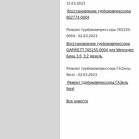
11.03.2023
Восстановление турбокомпрессора
802774-0004
Ремонт турбокомпрессора 765155-
0004 - 02.03.2023
Восстановление турбокомпрессора
GARRETT 765155-0004 для Мерседес
Бенц 3.0, 3.2 дизель
Ремонт турбокомпрессора ГАЗель
Next - 02.03.2023
Ремонт турбокомпрессора ГАЗель
Next
Все новости