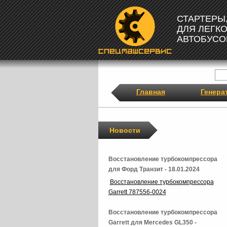
СТАРТЕРЫ
ДЛЯ ЛЕГК
АВТОБУСО
Главная
Генера
Новости
Восстановление турбокомпрессора
для Форд Транзит - 18.01.2024
Восстановление турбокомпрессора
Garrett 787556-0024
Восстановление турбокомпрессора
Garrett для Mercedes GL350 -