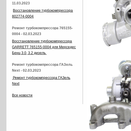
11.03.2023
Восстановление турбокомпрессора
802774-0004
Ремонт турбокомпрессора 765155-
0004 - 02.03.2023
Восстановление турбокомпрессора
GARRETT 765155-0004 для Мерседес
Бенц 3.0, 3.2 дизель
Ремонт турбокомпрессора ГАЗель
Next - 02.03.2023
Ремонт турбокомпрессора ГАЗель
Next
Все новости