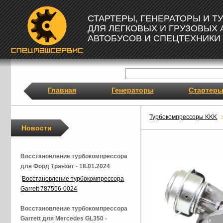
СТАРТЕРЫ, ГЕНЕРАТОРЫ И 
ДЛЯ ЛЕГКОВЫХ И ГРУЗОВЫХ
АВТОБУСОВ И СПЕЦТЕХНИКИ
Главная
Генераторы
Стартер
Турбокомпрессоры KKK
Новости
Восстановление турбокомпрессора
для Форд Транзит - 18.01.2024
Восстановление турбокомпрессора
Garrett 787556-0024
Восстановление турбокомпрессора
Garrett для Mercedes GL350 -