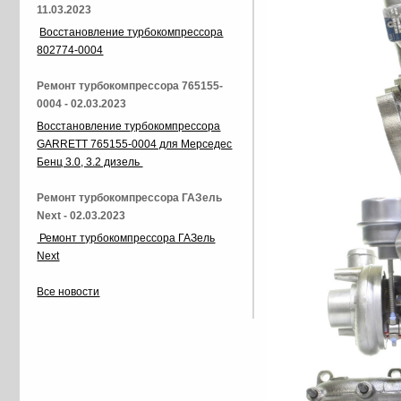
11.03.2023
Восстановление турбокомпрессора
802774-0004
Ремонт турбокомпрессора 765155-
0004 - 02.03.2023
Восстановление турбокомпрессора
GARRETT 765155-0004 для Мерседес
Бенц 3.0, 3.2 дизель
Ремонт турбокомпрессора ГАЗель
Next - 02.03.2023
Ремонт турбокомпрессора ГАЗель
Next
Все новости