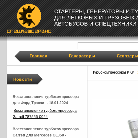
СТАРТЕРЫ, ГЕНЕРАТОРЫ И 
ДЛЯ ЛЕГКОВЫХ И ГРУЗОВЫХ
АВТОБУСОВ И СПЕЦТЕХНИКИ
Главная
Генераторы
Стартер
Турбокомпрессоры KKK
Новости
Восстановление турбокомпрессора
для Форд Транзит - 18.01.2024
Восстановление турбокомпрессора
Garrett 787556-0024
Восстановление турбокомпрессора
Garrett для Mercedes GL350 -