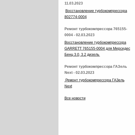
11.03.2023
Восстановление турбокомпрессора
802774-0004
Ремонт турбокомпрессора 765155-
0004 - 02.03.2023
Восстановление турбокомпрессора
GARRETT 765155-0004 для Мерседес
Бенц 3.0, 3.2 дизель
Ремонт турбокомпрессора ГАЗель
Next - 02.03.2023
Ремонт турбокомпрессора ГАЗель
Next
Все новости