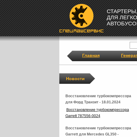
СТАРТЕРЫ
ДЛЯ ЛЕГК
АВТОБУСО
Главная
Генера
Новости
Восстановление турбокомпрессора
для Форд Транзит - 18.01.2024
Восстановление турбокомпрессора
Garrett 787556-0024
Восстановление турбокомпрессора
Garrett для Mercedes GL350 -